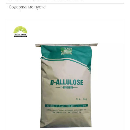
Содержание пуста!